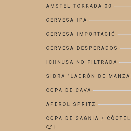
AMSTEL TORRADA 00
CERVESA IPA
CERVESA IMPORTACIÓ
CERVESA DESPERADOS
ICHNUSA NO FILTRADA
SIDRA "LADRÓN DE MANZA
COPA DE CAVA
APEROL SPRITZ
COPA DE SAGNIA / CÒCTEL
O,5 L