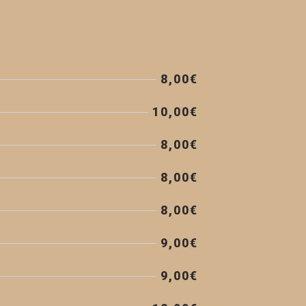
8,00€
10,00€
8,00€
8,00€
8,00€
9,00€
9,00€