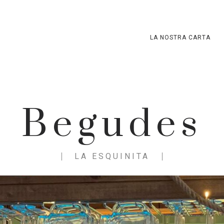
LA NOSTRA CARTA
Begudes
LA ESQUINITA