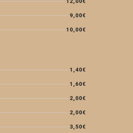
12,00€
9,00€
10,00€
1,40€
1,60€
2,00€
2,00€
3,50€