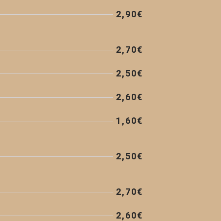
2,90€
2,70€
2,50€
2,60€
1,60€
2,50€
2,70€
2,60€