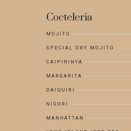
Cocteleria
MOJITO
SPECIAL DRY MOJITO
CAIPIRINYA
MARGARITA
DAIQUIRI
NIGORI
MANHATTAN