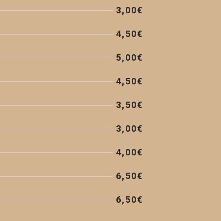
3,00€
4,50€
5,00€
4,50€
3,50€
3,00€
4,00€
6,50€
6,50€