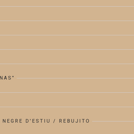
NAS"
 NEGRE D'ESTIU / REBUJITO