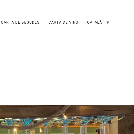
CARTA DE BEGUDES
CARTA DE VINS
CATALÀ