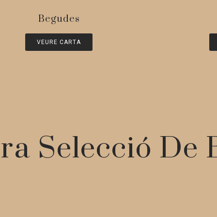
Begudes
VEURE CARTA
ra Selecció De