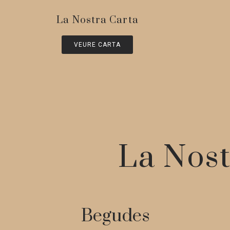
La Nostra Carta
VEURE CARTA
La Nost
Begudes