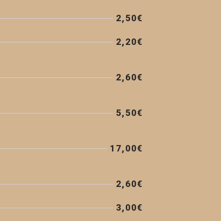
2,50€
2,20€
2,60€
5,50€
17,00€
2,60€
3,00€